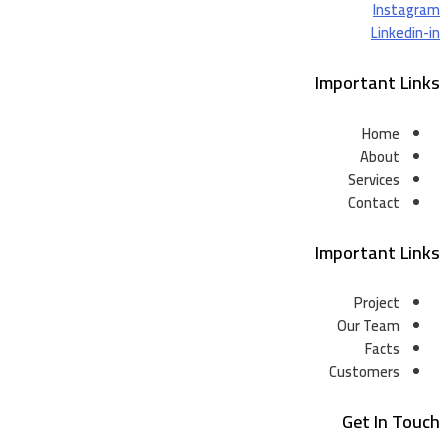
Instagram
Linkedin-in
Important Links
Home
About
Services
Contact
Important Links
Project
Our Team
Facts
Customers
Get In Touch