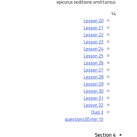
epicurus seditione omittamus
14
Lesson 20
Lesson 21
Lesson 22
Lesson 23
Lesson 24
Lesson 25
Lesson 26
Lesson 27
Lesson 28
Lesson 29
Lesson 30
Lesson 31
Lesson 32
Quiz 3
30 min
15 questions
Section 4