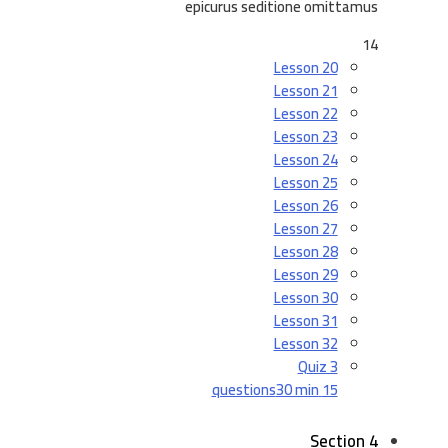
epicurus seditione omittamus
14
Lesson 20
Lesson 21
Lesson 22
Lesson 23
Lesson 24
Lesson 25
Lesson 26
Lesson 27
Lesson 28
Lesson 29
Lesson 30
Lesson 31
Lesson 32
Quiz 3
30 min
15 questions
Section 4