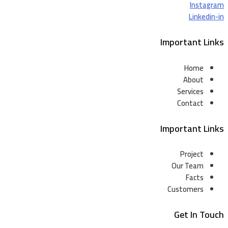
Instagram
Linkedin-in
Important Links
Home
About
Services
Contact
Important Links
Project
Our Team
Facts
Customers
Get In Touch