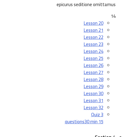
epicurus seditione omittamus
14
Lesson 20
Lesson 21
Lesson 22
Lesson 23
Lesson 24
Lesson 25
Lesson 26
Lesson 27
Lesson 28
Lesson 29
Lesson 30
Lesson 31
Lesson 32
Quiz 3
30 min
15 questions