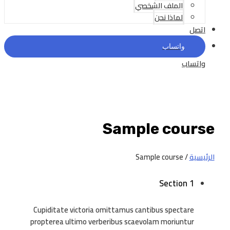
الملف الشخصي
لماذا نحن
اتصل
واتساب
واتساب
Sample course
الرئيسية
/ Sample course
Section 1
Cupiditate victoria omittamus cantibus spectare
propterea ultimo verberibus scaevolam moriuntur