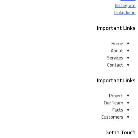
Instagram
Linkedin-in
Important Links
Home
About
Services
Contact
Important Links
Project
Our Team
Facts
Customers
Get In Touch