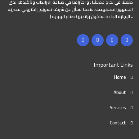
متعتنا في نجاح عملائنا ، و احترافنا في صناعة البراندات وتأكيدها لدى
الجمهور المستهدف. عندما تسأل عن شركة تسويق إلكتروني مصرية
.. الإجابة الجادة ستكون برانديزر ( صناع الهوية )
Important Links
Home
About
Services
Contact