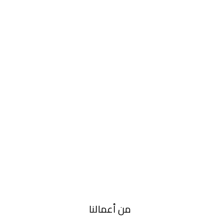
من أعمالنا