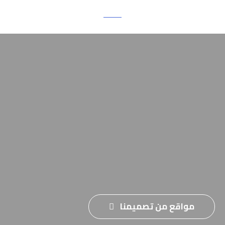
مواقع من تصميمنا