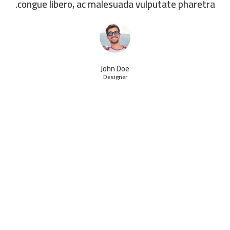
congue libero, ac malesuada vulputate pharetra.
John Doe
Designer