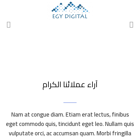
آراء عملائنا الكرام
Nam at congue diam. Etiam erat lectus, finibus
eget commodo quis, tincidunt eget leo. Nullam quis
vulputate orci, ac accumsan quam. Morbi fringilla