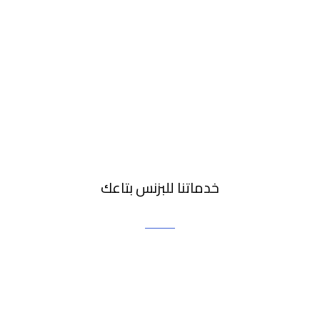
خدماتنا للبزنس بتاعك