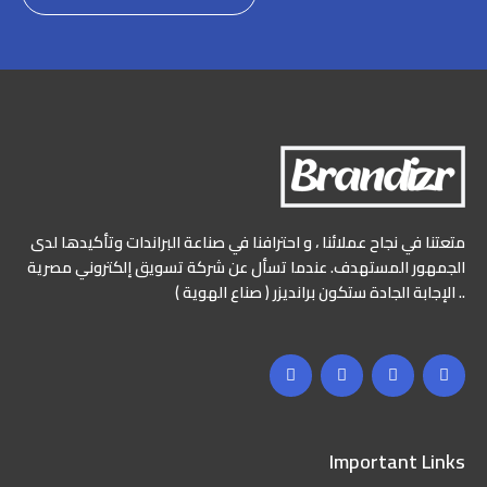
متعتنا في نجاح عملائنا ، و احترافنا في صناعة البراندات وتأكيدها لدى
الجمهور المستهدف. عندما تسأل عن شركة تسويق إلكتروني مصرية
.. الإجابة الجادة ستكون برانديزر ( صناع الهوية )
Important Links