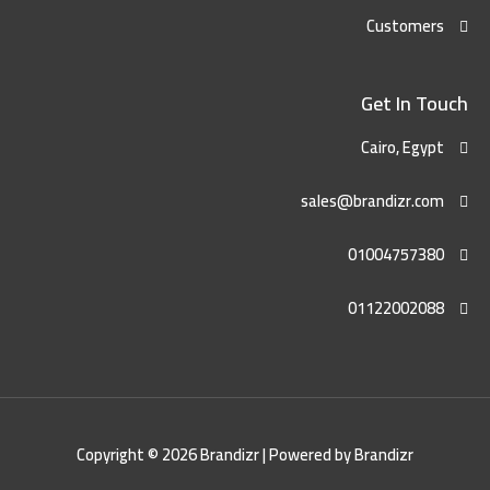
Customers
Get In Touch
Cairo, Egypt
sales@brandizr.com
01004757380
01122002088
Copyright © 2026 Brandizr | Powered by Brandizr