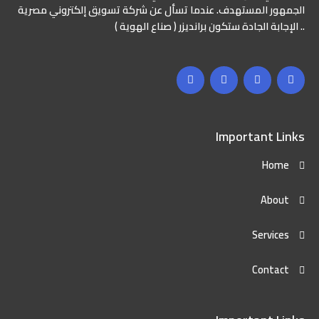
الجمهور المستهدف. عندما تسأل عن شركة تسويق إلكتروني مصرية
.. الإجابة الجادة ستكون برانديزر ( صناع الهوية )
Important Links
Home
About
Services
Contact