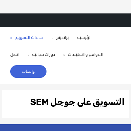
Brandizr
الرئيسية
براندينج
خدمات التسويق
المواقع والتطبيقات
دورات مجانية
اتصل
واتساب
التسويق على جوجل SEM