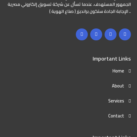
الجمهور المستهدف. عندما تسأل عن شركة تسويق إلكتروني مصرية
.. الإجابة الجادة ستكون برانديزر ( صناع الهوية )
Important Links
Home
About
Services
Contact